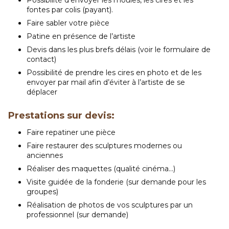
fontes par colis (payant).
Faire sabler votre pièce
Patine en présence de l’artiste
Devis dans les plus brefs délais (voir le formulaire de
contact)
Possibilité de prendre les cires en photo et de les
envoyer par mail afin d’éviter à l’artiste de se
déplacer
Prestations sur devis:
Faire repatiner une pièce
Faire restaurer des sculptures modernes ou
anciennes
Réaliser des maquettes (qualité cinéma…)
Visite guidée de la fonderie (sur demande pour les
groupes)
Réalisation de photos de vos sculptures par un
professionnel (sur demande)