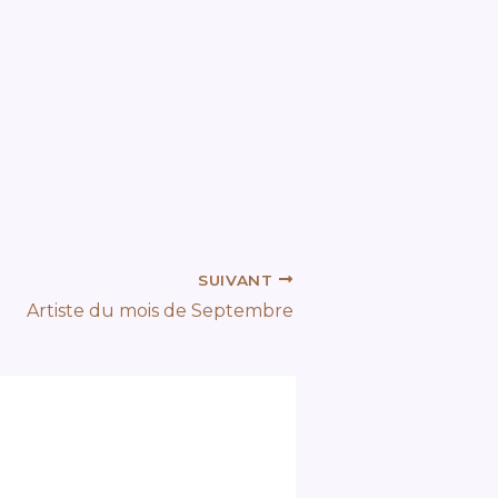
SUIVANT
Artiste du mois de Septembre