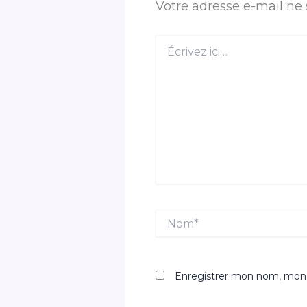
Votre adresse e-mail ne 
Écrivez
ici…
Nom*
Enregistrer mon nom, mon 