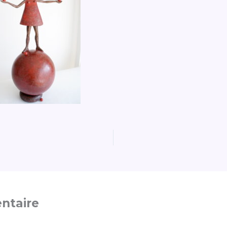
ntaire