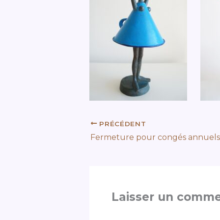
PRÉCÉDENT
Fermeture pour congés annuels
Laisser un comme