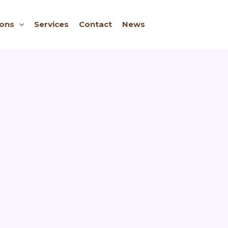
ions
Services
Contact
News