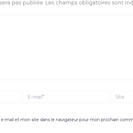
sera pas publiée.
Les champs obligatoires sont in
E-
Site
mail*
e-mail et mon site dans le navigateur pour mon prochain comm