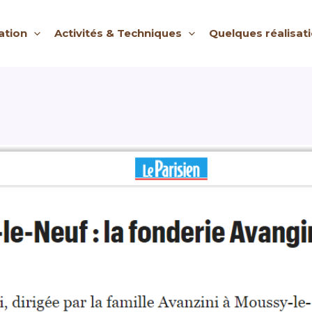
ation
Activités & Techniques
Quelques réalisat