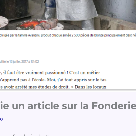
ie un article sur la Fonderie
20