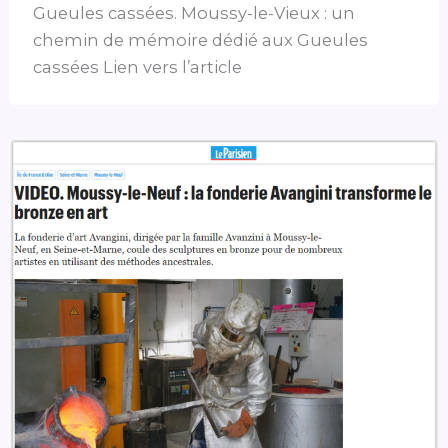
Gueules cassées. Moussy-le-Vieux : un
chemin de mémoire dédié aux Gueules
cassées Lien vers l’article