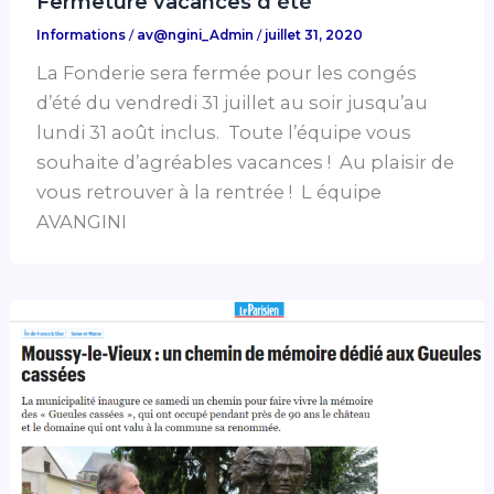
Fermeture vacances d’été
Informations
/
av@ngini_Admin
/
juillet 31, 2020
La Fonderie sera fermée pour les congés
d’été du vendredi 31 juillet au soir jusqu’au
lundi 31 août inclus. Toute l’équipe vous
souhaite d’agréables vacances ! Au plaisir de
vous retrouver à la rentrée ! L équipe
AVANGINI