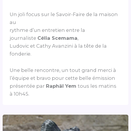
Un joli focus sur le Savoir-Faire de la maison
au
rythme d’un entretien entre la
journaliste
Célia Scemama
,
Ludovic et Cathy Avanzini à la tête de la
fonderie.
Une belle rencontre, un tout grand merci à
l’équipe et bravo pour cette belle émission
présentée par
Raphäl Yem
tous les matins
à 10h45.