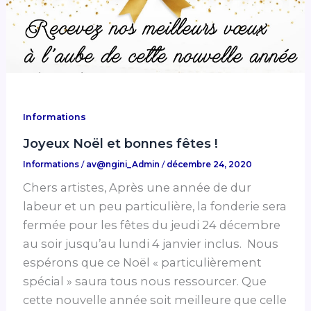
Informations
Joyeux Noël et bonnes fêtes !
Informations
/
av@ngini_Admin
/
décembre 24, 2020
Chers artistes, Après une année de dur
labeur et un peu particulière, la fonderie sera
fermée pour les fêtes du jeudi 24 décembre
au soir jusqu’au lundi 4 janvier inclus. Nous
espérons que ce Noël « particulièrement
spécial » saura tous nous ressourcer. Que
cette nouvelle année soit meilleure que celle