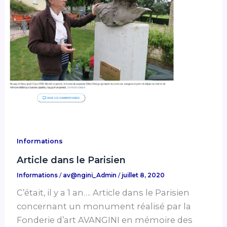
Informations
Article dans le Parisien
Informations
/
av@ngini_Admin
/
juillet 8, 2020
C’était, il y a 1 an…. Article dans le Parisien
concernant un monument réalisé par la
Fonderie d’art AVANGINI en mémoire des