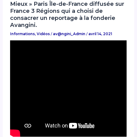
Mieux » Paris Île-de-France diffusée sur
France 3 Régions qui a choisi de
consacrer un reportage à la fonderie
Avangini.
Informations
,
Vidéos
/
av@ngini_Admin
/
avril 14, 2021