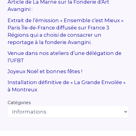
Article de La Marne sur la Fonderie d’Art
Avangini :
Extrait de l’émission « Ensemble c’est Mieux »
Paris Île-de-France diffusée sur France 3
Régions qui a choisi de consacrer un
reportage à la fonderie Avangini.
Venue dans nos ateliers d’une délégation de
l’UFBT
Joyeux Noël et bonnes fêtes !
Installation définitive de « La Grande Envolée »
à Montreux
Catégories