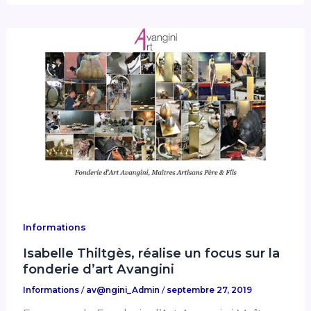
Informations
Isabelle Thiltgès, réalise un focus sur la
fonderie d’art Avangini
Informations
/
av@ngini_Admin
/
septembre 27, 2019