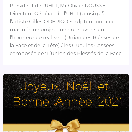
Président de l’UBFT, Mr Olivier ROUSSEL
Directeur Général de l’UBFT) ainsi qu’à
l’artiste Gilles ODERIGO Sculpteur pour ce
magnifique projet que nous avons eu
l’honneur de réaliser. (Union des Bléssés de
la Face et de la Tête) / les Gueules Cassées
composée de : L’Union des Blessés de la Face