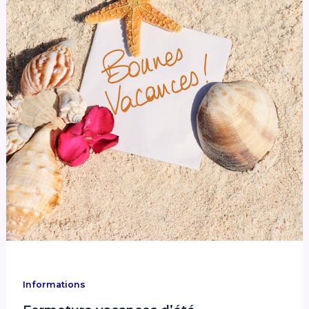
Informations