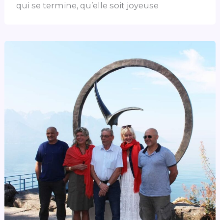
qui se termine, qu’elle soit joyeuse