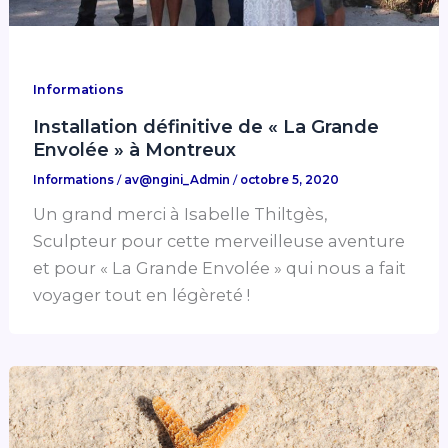
Informations
Installation définitive de « La Grande
Envolée » à Montreux
Informations
/
av@ngini_Admin
/
octobre 5, 2020
Un grand merci à Isabelle Thiltgès,
Sculpteur pour cette merveilleuse aventure
et pour « La Grande Envolée » qui nous a fait
voyager tout en légèreté !